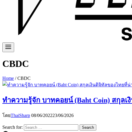
CBDC
Home
/
CBDC
ทำความรู้จัก บาทคอยน์ (Baht Coin) สกุลเง
โดย
ThaiSharp
08/06/2022
23/06/2026
Search for: