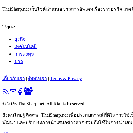
ThaiSharp.net เว็บไซต์นำเสนอข่าวสารอัพเดทเรื่องราวธุรกิจ เ
Topics
ธุรกิจ
เทคโนโลยี
การลงทุน
ข่าว
เกี่ยวกับเรา
|
ติดต่อเรา
|
Terms & Privacy
© 2026 ThaiSharp.net, All Rights Reserved.
ถึงคนไทยผู้ติดตาม ThaiSharp.net เพื่อประสบการณ์ที่ดีในการใช
พัฒนา และปรับปรุงการนำเสนอข่าวสาร รวมถึงใช้ในการนำเสนอคอน