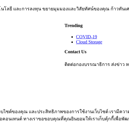
ทคโนโลยี และการลงทุน ขยายมุมมองและวิสัยทัศน์ของคุณ ก้าวทันเศ
Trending
COVID-19
Cloud Storage
Contact Us
ติดต่อกองบรรณาธิการ ส่งข่าว หร
้เว็บไซต์ของคุณ และประสิทธิภาพของการใช้งานเว็บไซต์ เรามีความจ
เทนต์ ทางเราขอขอบคุณที่คุณยินยอมให้เราเก็บคุ้กกี้เพื่อพัฒนา