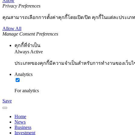
Allow
Privacy Preferences
คุณสามารถเลือกการตั้งค่าคุกกี้โดยเปิด/ปิด คุกกี้ในแต่ละประเภท
Allow All
Manage Consent Preferences
คุกกี้ที่จำเป็น
Always Active
ประเภทของคุกกี้มีความจำเป็นสำหรับการทำงานของเว็บไซต์
Analytics
For analytics
Save
Home
News
Business
Investment