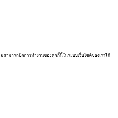
ไม่สามารถปิดการทำงานของคุกกี้นี้ในระบบเว็บไซต์ของเราได้