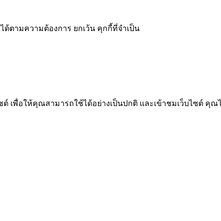
ได้ตามความต้องการ ยกเว้น คุกกี้ที่จำเป็น
 เพื่อให้คุณสามารถใช้ได้อย่างเป็นปกติ และเข้าชมเว็บไซต์ คุณ