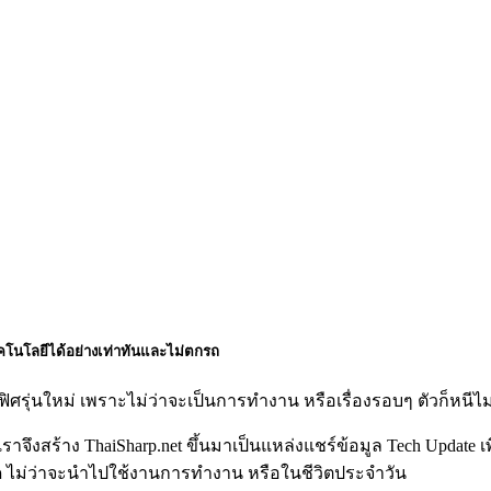
คโนโลยีได้อย่างเท่าทันและไม่ตกรถ
ิศรุ่นใหม่ เพราะไม่ว่าจะเป็นการทำงาน หรือเรื่องรอบๆ ตัวก็หนีไม
เราจึงสร้าง ThaiSharp.net ขึ้นมาเป็นแหล่งแชร์ข้อมูล Tech Update เ
ุด ไม่ว่าจะนำไปใช้งานการทำงาน หรือในชีวิตประจำวัน