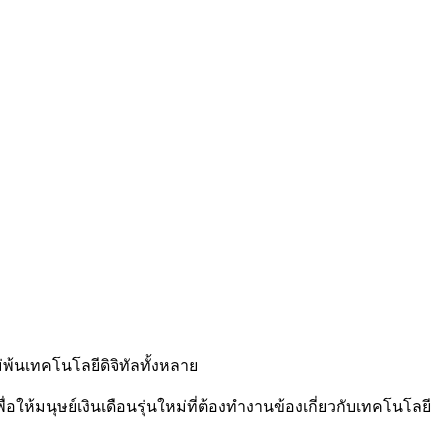
่พ้นเทคโนโลยีดิจิทัลทั้งหลาย
พื่อให้มนุษย์เงินเดือนรุ่นใหม่ที่ต้องทำงานข้องเกี่ยวกับเทคโนโลยี