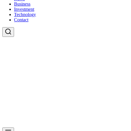
Business
Investment
Technology
Contact