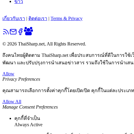
ข่าว
เกี่ยวกับเรา
|
ติดต่อเรา
|
Terms & Privacy
© 2026 ThaiSharp.net, All Rights Reserved.
ถึงคนไทยผู้ติดตาม ThaiSharp.net เพื่อประสบการณ์ที่ดีในการใช
พัฒนา และปรับปรุงการนำเสนอข่าวสาร รวมถึงใช้ในการนำเสนอคอน
Allow
Privacy Preferences
คุณสามารถเลือกการตั้งค่าคุกกี้โดยเปิด/ปิด คุกกี้ในแต่ละประเภท
Allow All
Manage Consent Preferences
คุกกี้ที่จำเป็น
Always Active