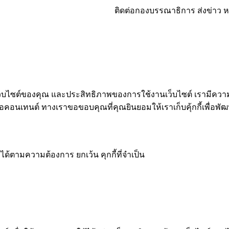
ติดต่อกองบรรณาธิการ ส่งข่าว หร
้เว็บไซต์ของคุณ และประสิทธิภาพของการใช้งานเว็บไซต์ เรามีความจ
เทนต์ ทางเราขอขอบคุณที่คุณยินยอมให้เราเก็บคุ้กกี้เพื่อพัฒนา
ได้ตามความต้องการ ยกเว้น คุกกี้ที่จำเป็น