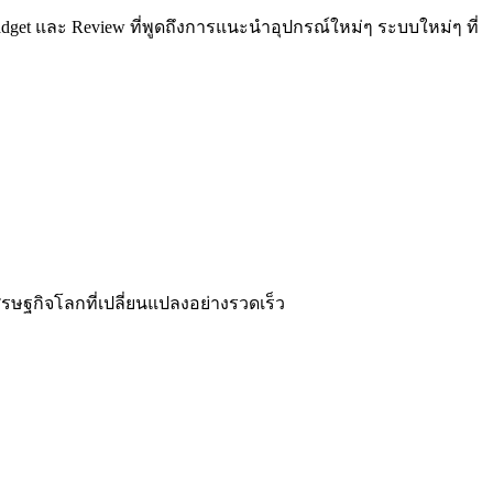
Gadget และ Review ที่พูดถึงการแนะนำอุปกรณ์ใหม่ๆ ระบบใหม่ๆ ที่
รษฐกิจโลกที่เปลี่ยนแปลงอย่างรวดเร็ว