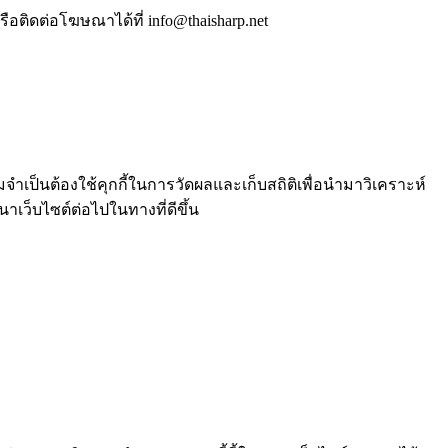
ือติดต่อโฆษณาได้ที่ info@thaisharp.net
ำเป็นต้องใช้คุกกี้ในการวัดผลและเก็บสถิติเพื่อนำมาวิเคราะห์
เว็บไซต์ต่อไปในทางที่ดีขึ้น