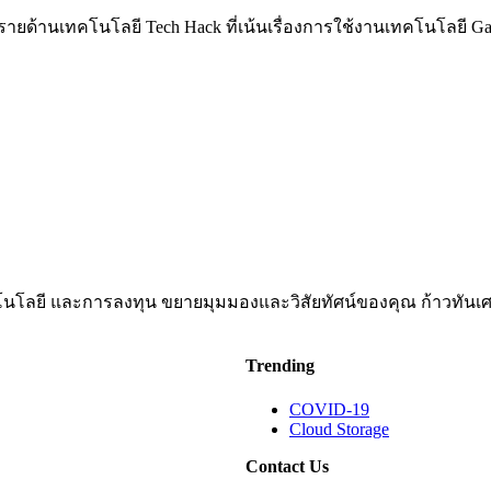
่าวรายด้านเทคโนโลยี Tech Hack ที่เน้นเรื่องการใช้งานเทคโนโลยี 
ทคโนโลยี และการลงทุน ขยายมุมมองและวิสัยทัศน์ของคุณ ก้าวทันเศ
Trending
COVID-19
Cloud Storage
Contact Us