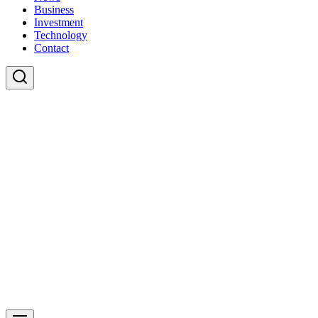
Business
Investment
Technology
Contact