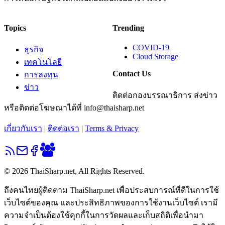
Topics
Trending
COVID-19
ธุรกิจ
Cloud Storage
เทคโนโลยี
Contact Us
การลงทุน
ข่าว
ติดต่อกองบรรณาธิการ ส่งข่าว
หรือติดต่อโฆษณาได้ที่ info@thaisharp.net
เกี่ยวกับเรา
|
ติดต่อเรา
|
Terms & Privacy
© 2026 ThaiSharp.net, All Rights Reserved.
ถึงคนไทยผู้ติดตาม ThaiSharp.net เพื่อประสบการณ์ที่ดีในการใช้
เว็บไซต์ของคุณ และประสิทธิภาพของการใช้งานเว็บไซต์ เรามี
ความจำเป็นต้องใช้คุกกี้ในการวัดผลและเก็บสถิติเพื่อนำมา