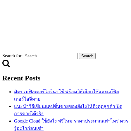
Search for:
Recent Posts
มัดรวมฟิลเตอร์ไอจีน่าใช้ พร้อมวิธีเลือกใช้และแก้ฟิล
เตอร์ไอจีหาย
แนะนำวิธีเขียนแคปชั่นขายของยังไงให้ดึงดูดลูกค้า ปิด
การขายได้จริง
Google Cloud ใช้ยังไง ฟรีไหม ราคาประมาณเท่าไหร่ ควร
รู้อะไรก่อนเช่า