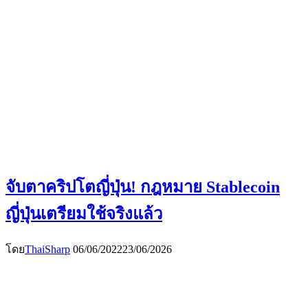
จับตาคริปโตญี่ปุ่น! กฎหมาย Stablecoin
ญี่ปุ่นเตรียมใช้จริงแล้ว
โดย
ThaiSharp
06/06/2022
23/06/2026