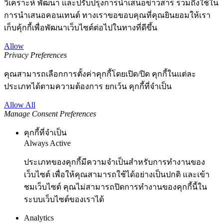
วิเคราะห์ พัฒนา และปรับปรุงการนำเสนอข่าวสาร รวมถึงใช้ใน
การนำเสนอคอนเทนต์ ทางเราขอขอบคุณที่คุณยินยอมให้เรา
เก็บคุ้กกี้เพื่อพัฒนาเว็บไซต์ต่อไปในทางที่ดีขึ้น
Allow
Privacy Preferences
คุณสามารถเลือกการตั้งค่าคุกกี้โดยเปิด/ปิด คุกกี้ในแต่ละ
ประเภทได้ตามความต้องการ ยกเว้น คุกกี้ที่จำเป็น
Allow All
Manage Consent Preferences
คุกกี้ที่จำเป็น
Always Active
ประเภทของคุกกี้มีความจำเป็นสำหรับการทำงานของ
เว็บไซต์ เพื่อให้คุณสามารถใช้ได้อย่างเป็นปกติ และเข้า
ชมเว็บไซต์ คุณไม่สามารถปิดการทำงานของคุกกี้นี้ใน
ระบบเว็บไซต์ของเราได้
Analytics